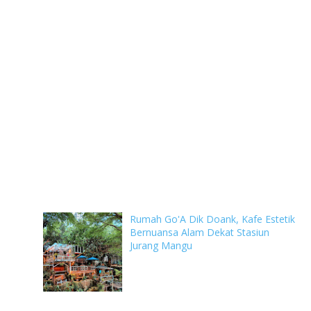
Rumah Go'A Dik Doank, Kafe Estetik
Bernuansa Alam Dekat Stasiun
Jurang Mangu