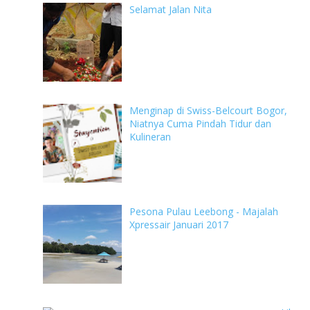
Selamat Jalan Nita
Menginap di Swiss-Belcourt Bogor,
Niatnya Cuma Pindah Tidur dan
Kulineran
Pesona Pulau Leebong - Majalah
Xpressair Januari 2017