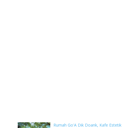
Rumah Go'A Dik Doank, Kafe Estetik