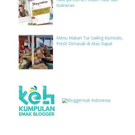
Kulineran
Menu Makan Tur Sailing Komodo,
Fresh Dimasak di Atas Kapal