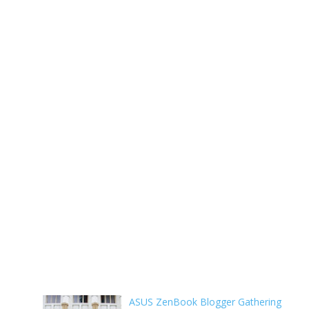
ASUS ZenBook Blogger Gathering