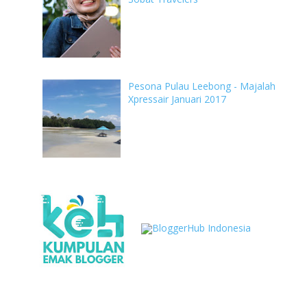
Pesona Pulau Leebong - Majalah
Xpressair Januari 2017