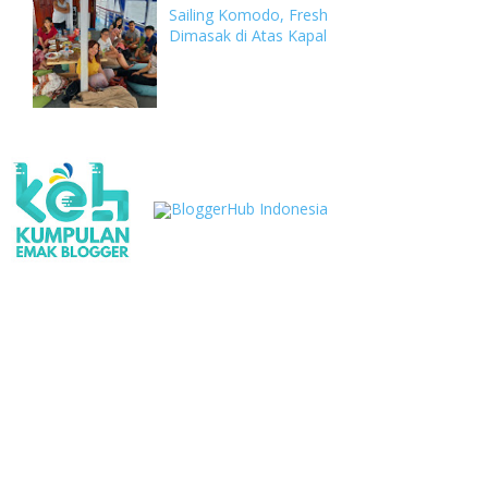
Sailing Komodo, Fresh
Dimasak di Atas Kapal