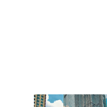
Tampil