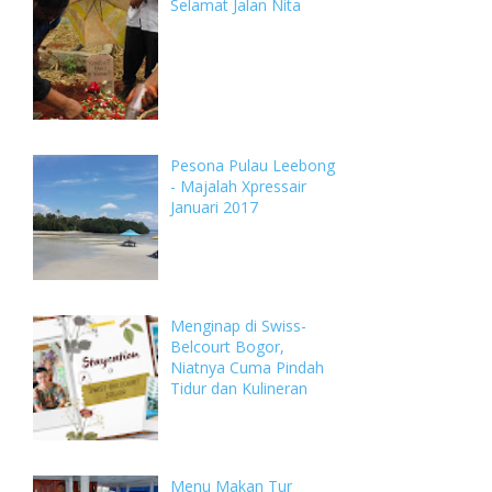
Selamat Jalan Nita
Pesona Pulau Leebong
- Majalah Xpressair
Januari 2017
Menginap di Swiss-
Belcourt Bogor,
Niatnya Cuma Pindah
Tidur dan Kulineran
Menu Makan Tur