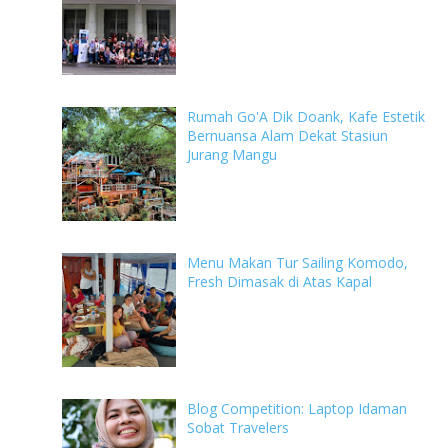
Rumah Go'A Dik Doank, Kafe Estetik
Bernuansa Alam Dekat Stasiun
Jurang Mangu
Menu Makan Tur Sailing Komodo,
Fresh Dimasak di Atas Kapal
Blog Competition: Laptop Idaman
Sobat Travelers