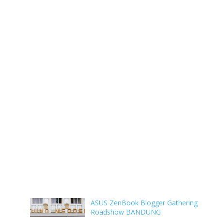
ASUS ZenBook Blogger Gathering
Roadshow BANDUNG