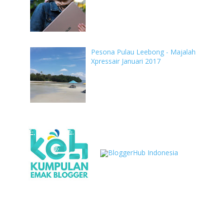
Pesona Pulau Leebong - Majalah
Xpressair Januari 2017