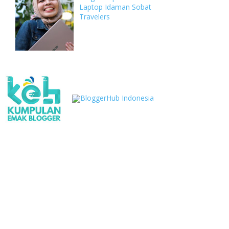
Laptop Idaman Sobat
Travelers