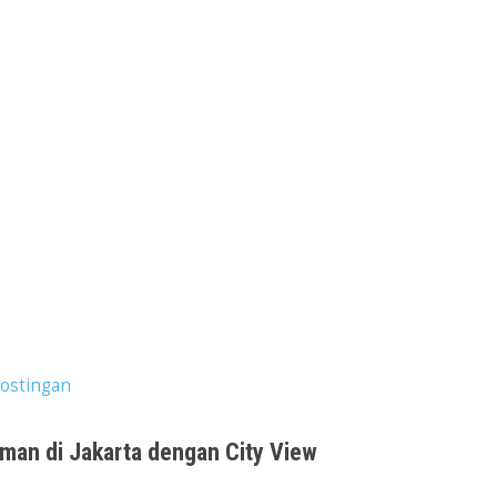
ostingan
aman di Jakarta dengan City View