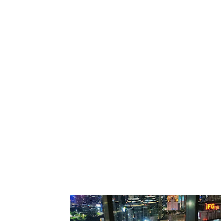
Tampilkan pos