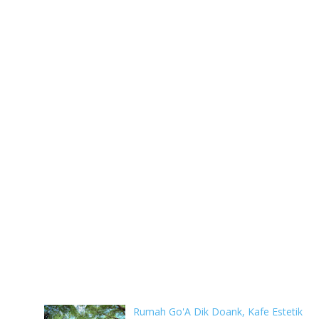
Rumah Go'A Dik Doank, Kafe Estetik