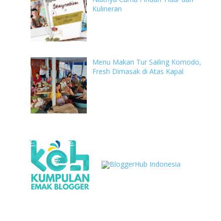
Kulineran
Menu Makan Tur Sailing Komodo,
Fresh Dimasak di Atas Kapal