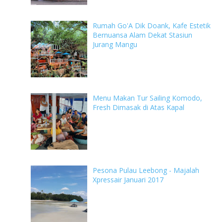
Rumah Go'A Dik Doank, Kafe Estetik
Bernuansa Alam Dekat Stasiun
Jurang Mangu
Menu Makan Tur Sailing Komodo,
Fresh Dimasak di Atas Kapal
Pesona Pulau Leebong - Majalah
Xpressair Januari 2017