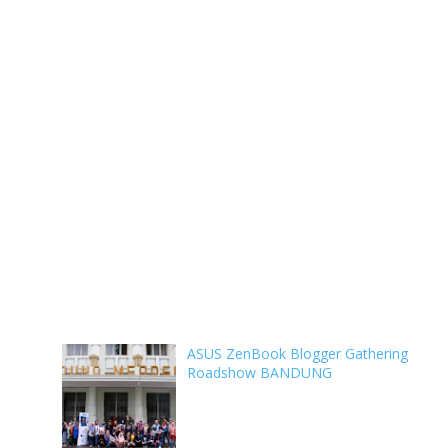
ASUS ZenBook Blogger Gathering
Roadshow BANDUNG