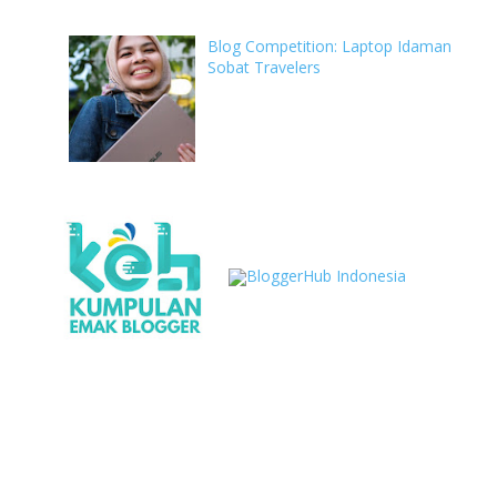
Blog Competition: Laptop Idaman
Sobat Travelers