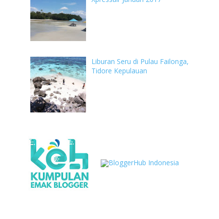
Liburan Seru di Pulau Failonga,
Tidore Kepulauan