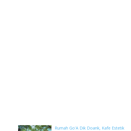
Rumah Go'A Dik Doank, Kafe Estetik