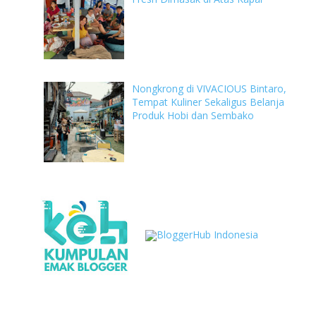
Nongkrong di VIVACIOUS Bintaro,
Tempat Kuliner Sekaligus Belanja
Produk Hobi dan Sembako