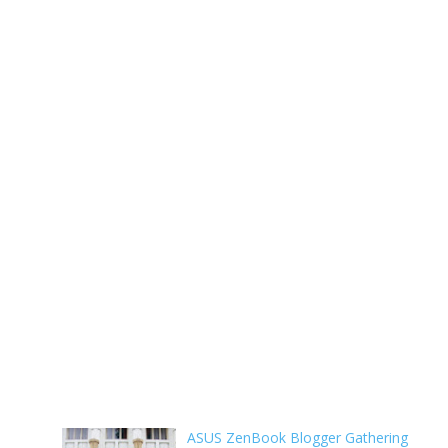
ASUS ZenBook Blogger Gathering